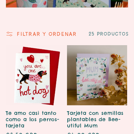
Filtrar y ordenar
25 productos
Te amo casi tanto
Tarjeta con semillas
como a los perros-
plantables de Bee-
tarjeta
utiful Mum