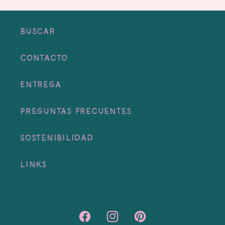
Buscar
Contacto
Entrega
Preguntas frecuentes
Sostenibilidad
Links
Facebook
Instagram
Pinterest